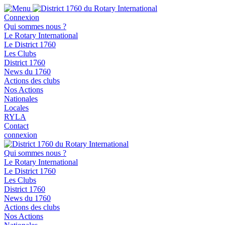
Connexion
Qui sommes nous ?
Le Rotary International
Le District 1760
Les Clubs
District 1760
News du 1760
Actions des clubs
Nos Actions
Nationales
Locales
RYLA
Contact
connexion
Qui sommes nous ?
Le Rotary International
Le District 1760
Les Clubs
District 1760
News du 1760
Actions des clubs
Nos Actions