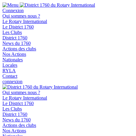
Connexion
Qui sommes nous ?
Le Rotary International
Le District 1760
Les Clubs
District 1760
News du 1760
Actions des clubs
Nos Actions
Nationales
Locales
RYLA
Contact
connexion
Qui sommes nous ?
Le Rotary International
Le District 1760
Les Clubs
District 1760
News du 1760
Actions des clubs
Nos Actions