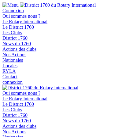
Connexion
Qui sommes nous ?
Le Rotary International
Le District 1760
Les Clubs
District 1760
News du 1760
Actions des clubs
Nos Actions
Nationales
Locales
RYLA
Contact
connexion
Qui sommes nous ?
Le Rotary International
Le District 1760
Les Clubs
District 1760
News du 1760
Actions des clubs
Nos Actions