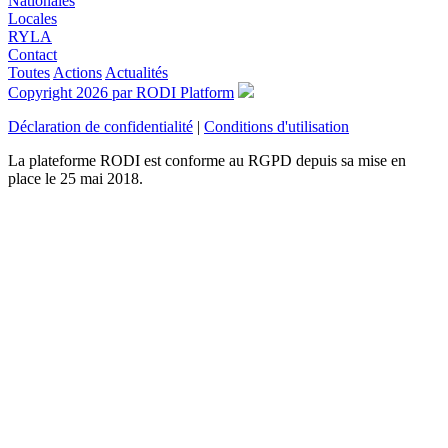
Nationales
Locales
RYLA
Contact
Toutes
Actions
Actualités
Copyright 2026 par RODI Platform
Déclaration de confidentialité
|
Conditions d'utilisation
La plateforme RODI est conforme au RGPD depuis sa mise en
place le 25 mai 2018.