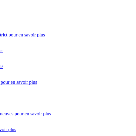
rict
pour en savoir plus
us
us
pour en savoir plus
 neuves
pour en savoir plus
voir plus