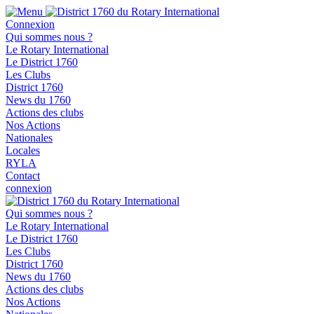
Connexion
Qui sommes nous ?
Le Rotary International
Le District 1760
Les Clubs
District 1760
News du 1760
Actions des clubs
Nos Actions
Nationales
Locales
RYLA
Contact
connexion
Qui sommes nous ?
Le Rotary International
Le District 1760
Les Clubs
District 1760
News du 1760
Actions des clubs
Nos Actions