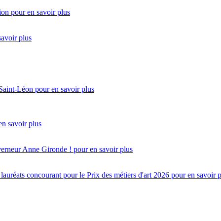
ion
pour en savoir plus
savoir plus
 Saint-Léon
pour en savoir plus
en savoir plus
uverneur Anne Gironde !
pour en savoir plus
réats concourant pour le Prix des métiers d'art 2026
pour en savoir 