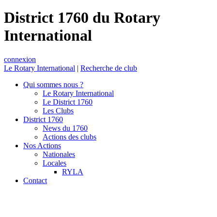
District 1760 du Rotary
International
connexion
Le Rotary International
|
Recherche de club
Qui sommes nous ?
Le Rotary International
Le District 1760
Les Clubs
District 1760
News du 1760
Actions des clubs
Nos Actions
Nationales
Locales
RYLA
Contact