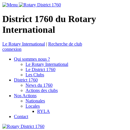
District 1760 du Rotary
International
Le Rotary International
|
Recherche de club
connexion
Qui sommes nous ?
Le Rotary International
Le District 1760
Les Clubs
District 1760
News du 1760
Actions des clubs
Nos Actions
Nationales
Locales
RYLA
Contact