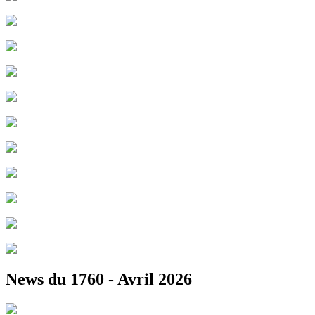
News du 1760 - Avril 2026