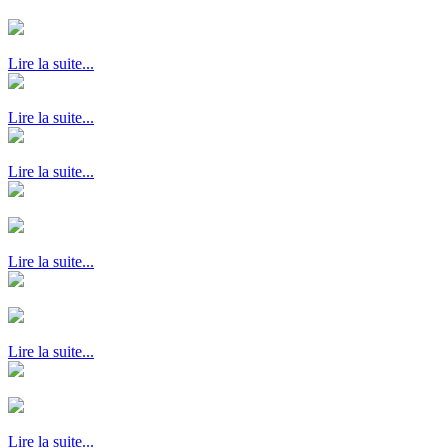
Lire la suite...
Lire la suite...
Lire la suite...
Lire la suite...
Lire la suite...
Lire la suite...