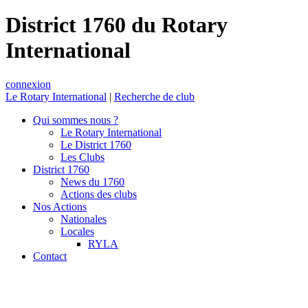
District 1760 du Rotary
International
connexion
Le Rotary International
|
Recherche de club
Qui sommes nous ?
Le Rotary International
Le District 1760
Les Clubs
District 1760
News du 1760
Actions des clubs
Nos Actions
Nationales
Locales
RYLA
Contact