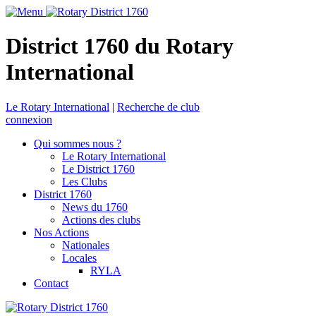
District 1760 du Rotary
International
Le Rotary International
|
Recherche de club
connexion
Qui sommes nous ?
Le Rotary International
Le District 1760
Les Clubs
District 1760
News du 1760
Actions des clubs
Nos Actions
Nationales
Locales
RYLA
Contact