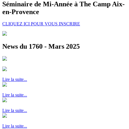
Séminaire de Mi-Année à The Camp Aix-
en-Provence
CLIQUEZ ICI POUR VOUS INSCRIRE
News du 1760 - Mars 2025
Lire la suite...
Lire la suite...
Lire la suite...
Lire la suite...