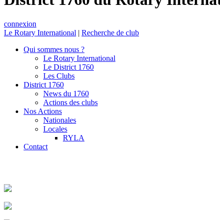
connexion
Le Rotary International
|
Recherche de club
Qui sommes nous ?
Le Rotary International
Le District 1760
Les Clubs
District 1760
News du 1760
Actions des clubs
Nos Actions
Nationales
Locales
RYLA
Contact