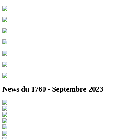
News du 1760 - Septembre 2023