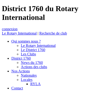
District 1760 du Rotary
International
connexion
Le Rotary International
|
Recherche de club
Qui sommes nous ?
Le Rotary International
Le District 1760
Les Clubs
District 1760
News du 1760
Actions des clubs
Nos Actions
Nationales
Locales
RYLA
Contact