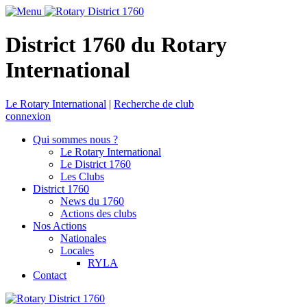
District 1760 du Rotary
International
Le Rotary International
|
Recherche de club
connexion
Qui sommes nous ?
Le Rotary International
Le District 1760
Les Clubs
District 1760
News du 1760
Actions des clubs
Nos Actions
Nationales
Locales
RYLA
Contact