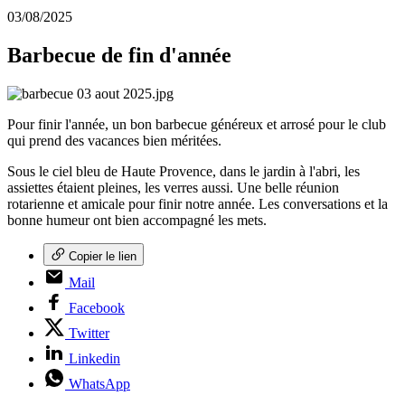
03/08/2025
Barbecue de fin d'année
Pour finir l'année, un bon barbecue généreux et arrosé pour le club
qui prend des vacances bien méritées.
Sous le ciel bleu de Haute Provence, dans le jardin à l'abri, les
assiettes étaient pleines, les verres aussi. Une belle réunion
rotarienne et amicale pour finir notre année. Les conversations et la
bonne humeur ont bien accompagné les mets.
Copier le lien
Mail
Facebook
Twitter
Linkedin
WhatsApp