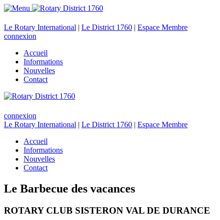
Le Rotary International
|
Le District 1760
|
Espace Membre
connexion
Accueil
Informations
Nouvelles
Contact
connexion
Le Rotary International
|
Le District 1760
|
Espace Membre
Accueil
Informations
Nouvelles
Contact
Le Barbecue des vacances
ROTARY CLUB SISTERON VAL DE DURANCE