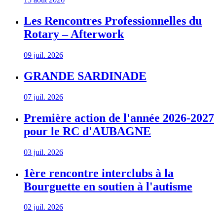
Les Rencontres Professionnelles du
Rotary – Afterwork
09 juil. 2026
GRANDE SARDINADE
07 juil. 2026
Première action de l'année 2026-2027
pour le RC d'AUBAGNE
03 juil. 2026
1ère rencontre interclubs à la
Bourguette en soutien à l'autisme
02 juil. 2026