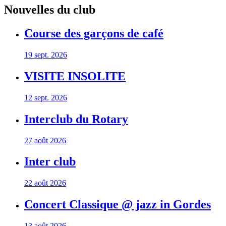
Nouvelles du club
Course des garçons de café
19 sept. 2026
VISITE INSOLITE
12 sept. 2026
Interclub du Rotary
27 août 2026
Inter club
22 août 2026
Concert Classique @ jazz in Gordes
13 août 2026