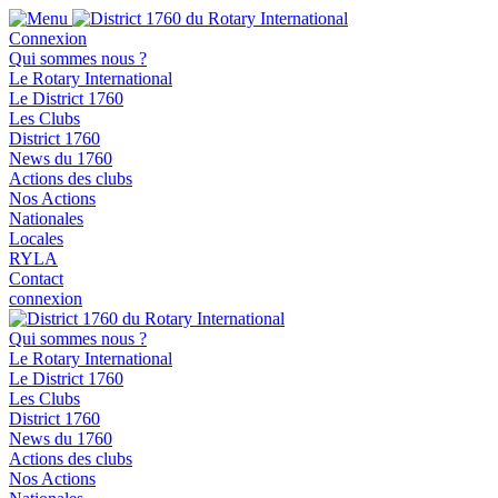
Connexion
Qui sommes nous ?
Le Rotary International
Le District 1760
Les Clubs
District 1760
News du 1760
Actions des clubs
Nos Actions
Nationales
Locales
RYLA
Contact
connexion
Qui sommes nous ?
Le Rotary International
Le District 1760
Les Clubs
District 1760
News du 1760
Actions des clubs
Nos Actions