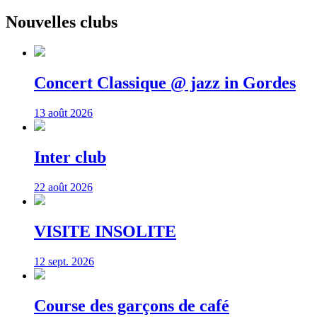
Nouvelles clubs
Concert Classique @ jazz in Gordes
13 août 2026
Inter club
22 août 2026
VISITE INSOLITE
12 sept. 2026
Course des garçons de café