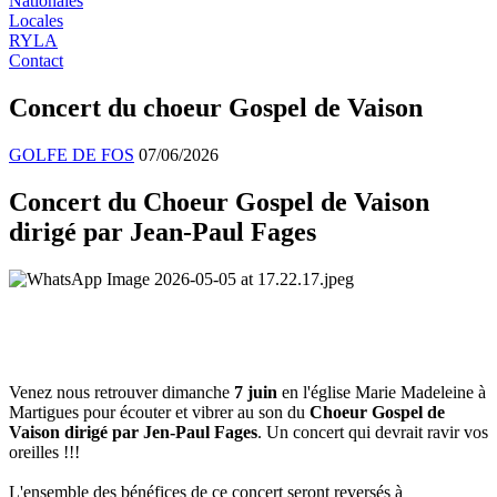
Nationales
Locales
RYLA
Contact
Concert du choeur Gospel de Vaison
GOLFE DE FOS
07/06/2026
Concert du Choeur Gospel de Vaison
dirigé par Jean-Paul Fages
Venez nous retrouver dimanche
7 juin
en l'église Marie Madeleine à
Martigues pour écouter et vibrer au son du
Choeur Gospel de
Vaison dirigé par Jen-Paul Fages
. Un concert qui devrait ravir vos
oreilles !!!
L'ensemble des bénéfices de ce concert seront reversés à