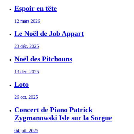
Espoir en tête
12 mars 2026
Le Noël de Job Appart
23 déc. 2025
Noël des Pitchouns
13 déc. 2025
Loto
26 oct. 2025
Concert de Piano Patrick
Zygmanowski Isle sur la Sorgue
04 juil. 2025