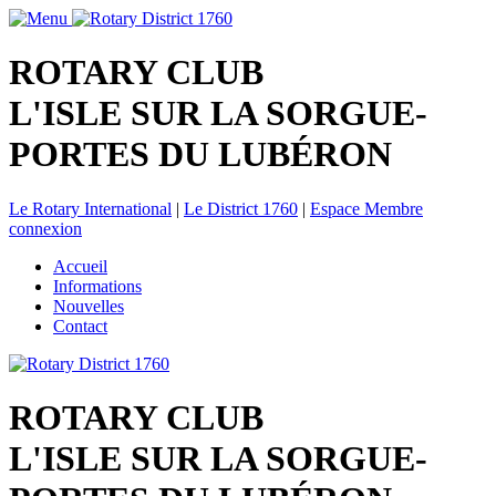
ROTARY CLUB
L'ISLE SUR LA SORGUE-
PORTES DU LUBÉRON
Le Rotary International
|
Le District 1760
|
Espace Membre
connexion
Accueil
Informations
Nouvelles
Contact
ROTARY CLUB
L'ISLE SUR LA SORGUE-