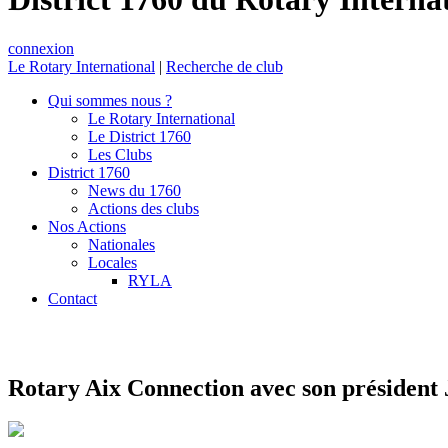
connexion
Le Rotary International
|
Recherche de club
Qui sommes nous ?
Le Rotary International
Le District 1760
Les Clubs
District 1760
News du 1760
Actions des clubs
Nos Actions
Nationales
Locales
RYLA
Contact
Rotary Aix Connection avec son président