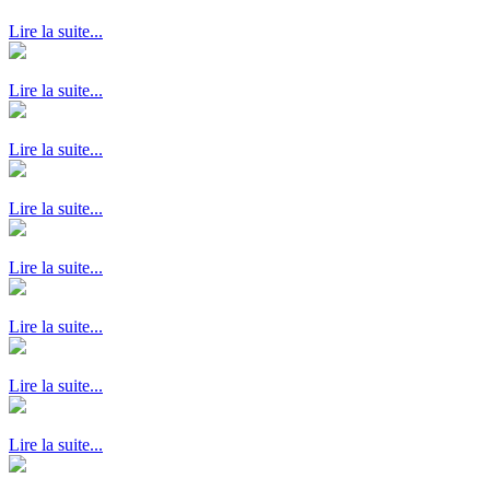
Lire la suite...
Lire la suite...
Lire la suite...
Lire la suite...
Lire la suite...
Lire la suite...
Lire la suite...
Lire la suite...