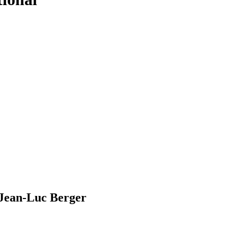
 Jean-Luc Berger