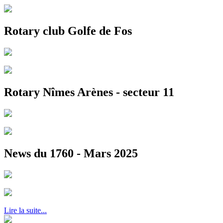
Rotary club Golfe de Fos
Rotary Nîmes Arènes - secteur 11
News du 1760 - Mars 2025
Lire la suite...