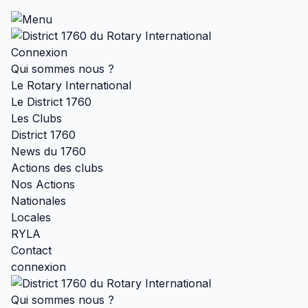
Connexion
Qui sommes nous ?
Le Rotary International
Le District 1760
Les Clubs
District 1760
News du 1760
Actions des clubs
Nos Actions
Nationales
Locales
RYLA
Contact
connexion
Qui sommes nous ?