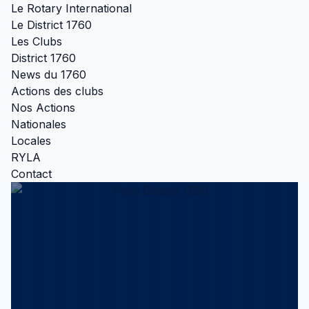
Le Rotary International
Le District 1760
Les Clubs
District 1760
News du 1760
Actions des clubs
Nos Actions
Nationales
Locales
RYLA
Contact