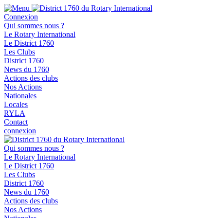
Connexion
Qui sommes nous ?
Le Rotary International
Le District 1760
Les Clubs
District 1760
News du 1760
Actions des clubs
Nos Actions
Nationales
Locales
RYLA
Contact
connexion
Qui sommes nous ?
Le Rotary International
Le District 1760
Les Clubs
District 1760
News du 1760
Actions des clubs
Nos Actions