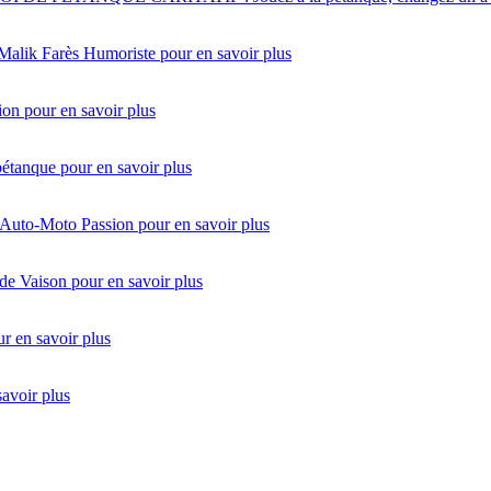
 Malik Farès Humoriste
pour en savoir plus
ion
pour en savoir plus
pétanque
pour en savoir plus
 Auto-Moto Passion
pour en savoir plus
de Vaison
pour en savoir plus
r en savoir plus
savoir plus