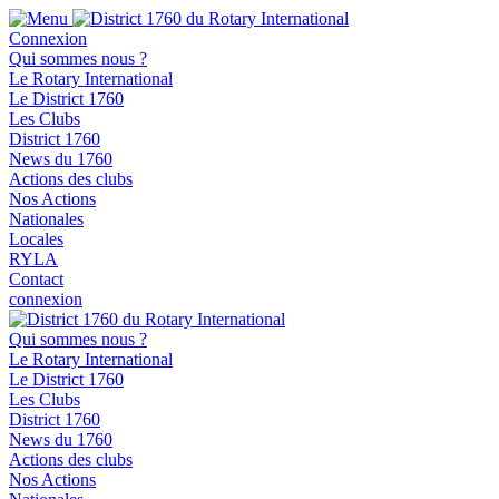
Connexion
Qui sommes nous ?
Le Rotary International
Le District 1760
Les Clubs
District 1760
News du 1760
Actions des clubs
Nos Actions
Nationales
Locales
RYLA
Contact
connexion
Qui sommes nous ?
Le Rotary International
Le District 1760
Les Clubs
District 1760
News du 1760
Actions des clubs
Nos Actions