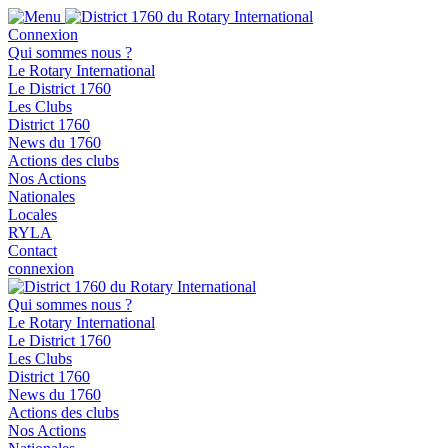
Connexion
Qui sommes nous ?
Le Rotary International
Le District 1760
Les Clubs
District 1760
News du 1760
Actions des clubs
Nos Actions
Nationales
Locales
RYLA
Contact
connexion
Qui sommes nous ?
Le Rotary International
Le District 1760
Les Clubs
District 1760
News du 1760
Actions des clubs
Nos Actions