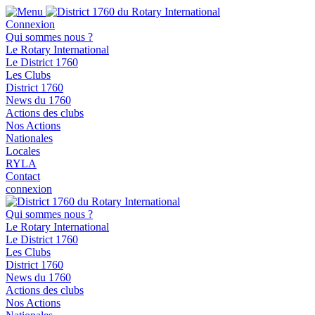
Connexion
Qui sommes nous ?
Le Rotary International
Le District 1760
Les Clubs
District 1760
News du 1760
Actions des clubs
Nos Actions
Nationales
Locales
RYLA
Contact
connexion
Qui sommes nous ?
Le Rotary International
Le District 1760
Les Clubs
District 1760
News du 1760
Actions des clubs
Nos Actions