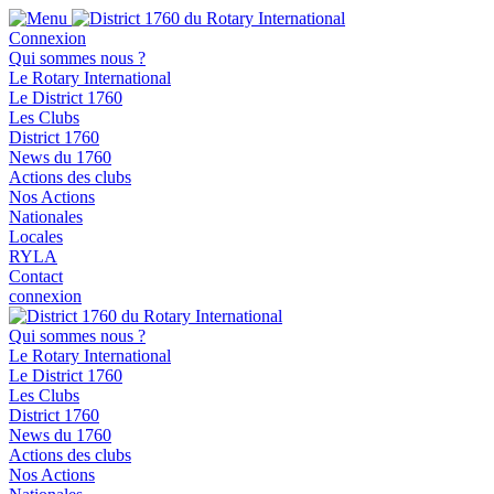
Connexion
Qui sommes nous ?
Le Rotary International
Le District 1760
Les Clubs
District 1760
News du 1760
Actions des clubs
Nos Actions
Nationales
Locales
RYLA
Contact
connexion
Qui sommes nous ?
Le Rotary International
Le District 1760
Les Clubs
District 1760
News du 1760
Actions des clubs
Nos Actions