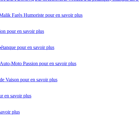
 Malik Farès Humoriste
pour en savoir plus
ion
pour en savoir plus
pétanque
pour en savoir plus
 Auto-Moto Passion
pour en savoir plus
de Vaison
pour en savoir plus
r en savoir plus
savoir plus