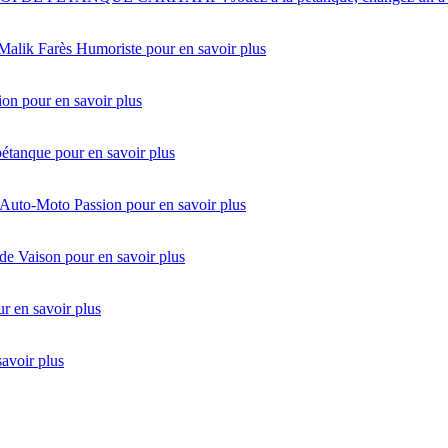
 Malik Farès Humoriste
pour en savoir plus
ion
pour en savoir plus
pétanque
pour en savoir plus
 Auto-Moto Passion
pour en savoir plus
de Vaison
pour en savoir plus
r en savoir plus
savoir plus