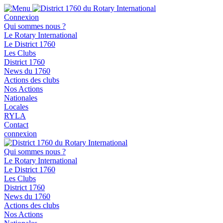
Connexion
Qui sommes nous ?
Le Rotary International
Le District 1760
Les Clubs
District 1760
News du 1760
Actions des clubs
Nos Actions
Nationales
Locales
RYLA
Contact
connexion
Qui sommes nous ?
Le Rotary International
Le District 1760
Les Clubs
District 1760
News du 1760
Actions des clubs
Nos Actions