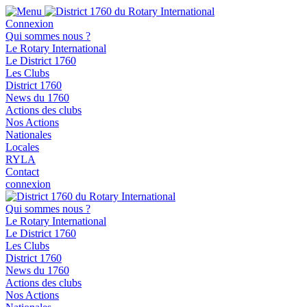
Connexion
Qui sommes nous ?
Le Rotary International
Le District 1760
Les Clubs
District 1760
News du 1760
Actions des clubs
Nos Actions
Nationales
Locales
RYLA
Contact
connexion
Qui sommes nous ?
Le Rotary International
Le District 1760
Les Clubs
District 1760
News du 1760
Actions des clubs
Nos Actions