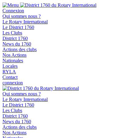
Connexion
Qui sommes nous ?
Le Rotary International
Le District 1760
Les Clubs
District 1760
News du 1760
Actions des clubs
Nos Actions
Nationales
Locales
RYLA
Contact
connexion
Qui sommes nous ?
Le Rotary International
Le District 1760
Les Clubs
District 1760
News du 1760
Actions des clubs
Nos Actions