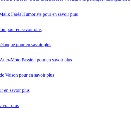
 Malik Farès Humoriste
pour en savoir plus
ion
pour en savoir plus
pétanque
pour en savoir plus
 Auto-Moto Passion
pour en savoir plus
de Vaison
pour en savoir plus
r en savoir plus
savoir plus