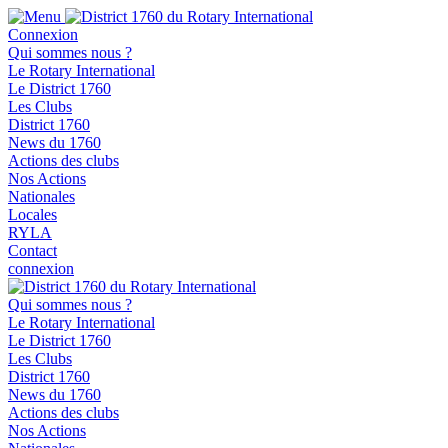
Connexion
Qui sommes nous ?
Le Rotary International
Le District 1760
Les Clubs
District 1760
News du 1760
Actions des clubs
Nos Actions
Nationales
Locales
RYLA
Contact
connexion
Qui sommes nous ?
Le Rotary International
Le District 1760
Les Clubs
District 1760
News du 1760
Actions des clubs
Nos Actions