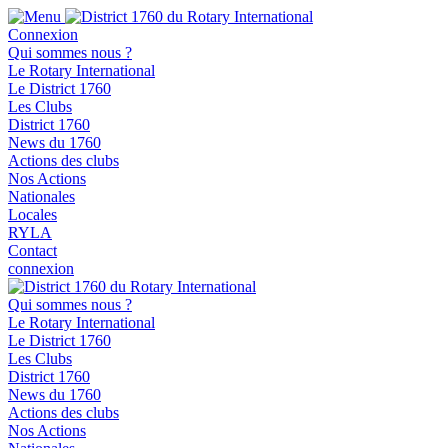
Connexion
Qui sommes nous ?
Le Rotary International
Le District 1760
Les Clubs
District 1760
News du 1760
Actions des clubs
Nos Actions
Nationales
Locales
RYLA
Contact
connexion
Qui sommes nous ?
Le Rotary International
Le District 1760
Les Clubs
District 1760
News du 1760
Actions des clubs
Nos Actions