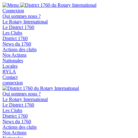
Connexion
Qui sommes nous ?
Le Rotary International
Le District 1760
Les Clubs
District 1760
News du 1760
Actions des clubs
Nos Actions
Nationales
Locales
RYLA
Contact
connexion
Qui sommes nous ?
Le Rotary International
Le District 1760
Les Clubs
District 1760
News du 1760
Actions des clubs
Nos Actions