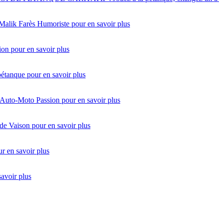
 Malik Farès Humoriste
pour en savoir plus
ion
pour en savoir plus
pétanque
pour en savoir plus
 Auto-Moto Passion
pour en savoir plus
de Vaison
pour en savoir plus
r en savoir plus
savoir plus