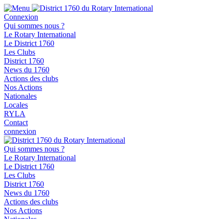
Connexion
Qui sommes nous ?
Le Rotary International
Le District 1760
Les Clubs
District 1760
News du 1760
Actions des clubs
Nos Actions
Nationales
Locales
RYLA
Contact
connexion
Qui sommes nous ?
Le Rotary International
Le District 1760
Les Clubs
District 1760
News du 1760
Actions des clubs
Nos Actions