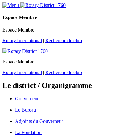
Espace Membre
Espace Membre
Rotary International
|
Recherche de club
Espace Membre
Rotary International
|
Recherche de club
Le district / Organigramme
Gouverneur
Le Bureau
Adjoints du Gouverneur
La Fondation