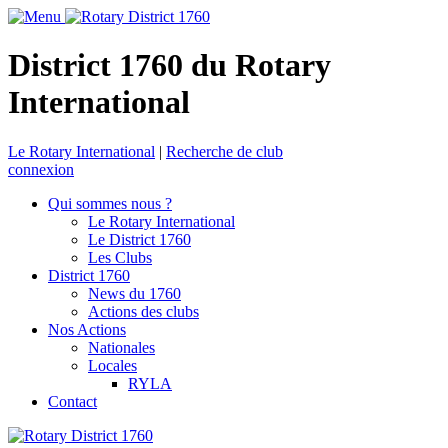
District 1760 du Rotary
International
Le Rotary International
|
Recherche de club
connexion
Qui sommes nous ?
Le Rotary International
Le District 1760
Les Clubs
District 1760
News du 1760
Actions des clubs
Nos Actions
Nationales
Locales
RYLA
Contact