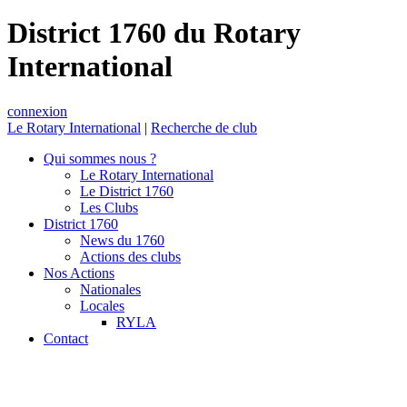
District 1760 du Rotary
International
connexion
Le Rotary International
|
Recherche de club
Qui sommes nous ?
Le Rotary International
Le District 1760
Les Clubs
District 1760
News du 1760
Actions des clubs
Nos Actions
Nationales
Locales
RYLA
Contact