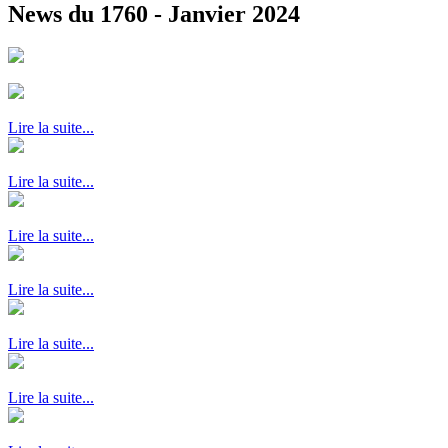
News du 1760 - Janvier 2024
Lire la suite...
Lire la suite...
Lire la suite...
Lire la suite...
Lire la suite...
Lire la suite...