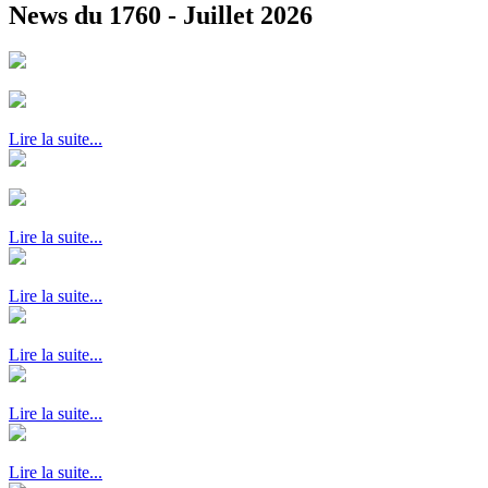
News du 1760 - Juillet 2026
Lire la suite...
Lire la suite...
Lire la suite...
Lire la suite...
Lire la suite...
Lire la suite...