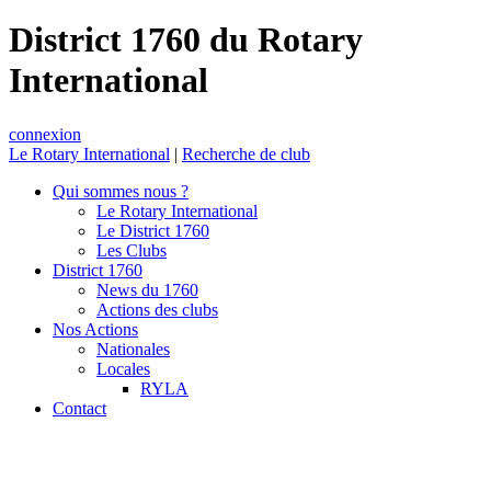
District 1760 du Rotary
International
connexion
Le Rotary International
|
Recherche de club
Qui sommes nous ?
Le Rotary International
Le District 1760
Les Clubs
District 1760
News du 1760
Actions des clubs
Nos Actions
Nationales
Locales
RYLA
Contact