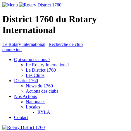
District 1760 du Rotary
International
Le Rotary International
|
Recherche de club
connexion
Qui sommes nous ?
Le Rotary International
Le District 1760
Les Clubs
District 1760
News du 1760
Actions des clubs
Nos Actions
Nationales
Locales
RYLA
Contact