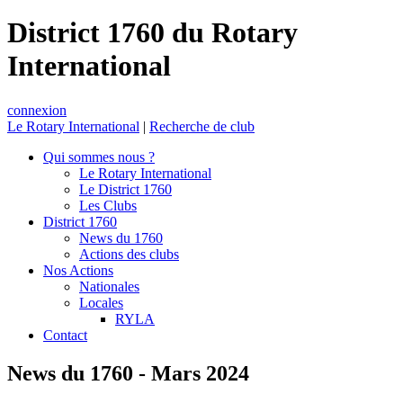
District 1760 du Rotary
International
connexion
Le Rotary International
|
Recherche de club
Qui sommes nous ?
Le Rotary International
Le District 1760
Les Clubs
District 1760
News du 1760
Actions des clubs
Nos Actions
Nationales
Locales
RYLA
Contact
News du 1760 - Mars 2024