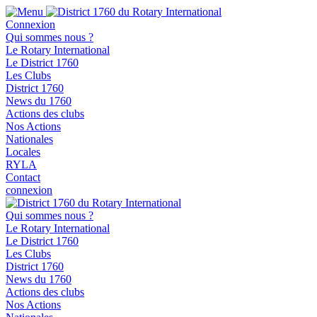
Connexion
Qui sommes nous ?
Le Rotary International
Le District 1760
Les Clubs
District 1760
News du 1760
Actions des clubs
Nos Actions
Nationales
Locales
RYLA
Contact
connexion
Qui sommes nous ?
Le Rotary International
Le District 1760
Les Clubs
District 1760
News du 1760
Actions des clubs
Nos Actions