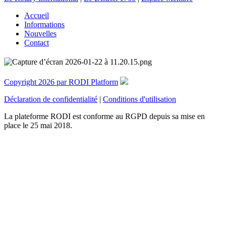
Accueil
Informations
Nouvelles
Contact
Copyright 2026 par RODI Platform
Déclaration de confidentialité
|
Conditions d'utilisation
La plateforme RODI est conforme au RGPD depuis sa mise en
place le 25 mai 2018.