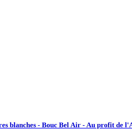
res blanches - Bouc Bel Air - Au profit de 