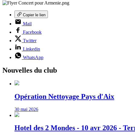
Copier le lien
Mail
Facebook
Twitter
Linkedin
WhatsApp
Nouvelles du club
Opération Nettoyage Pays d'Aix
30 mai 2026
Hotel des 2 Mondes - 10 avr 2026 - Ter