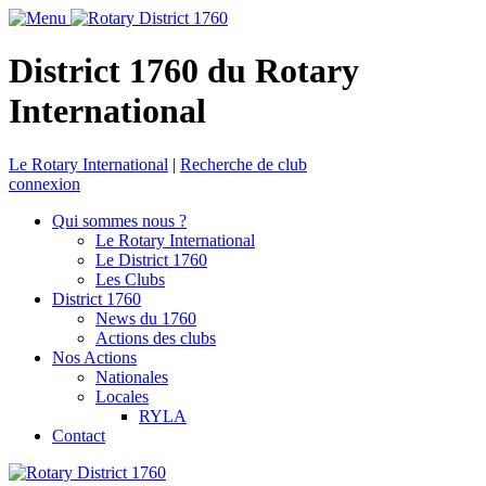
District 1760 du Rotary
International
Le Rotary International
|
Recherche de club
connexion
Qui sommes nous ?
Le Rotary International
Le District 1760
Les Clubs
District 1760
News du 1760
Actions des clubs
Nos Actions
Nationales
Locales
RYLA
Contact