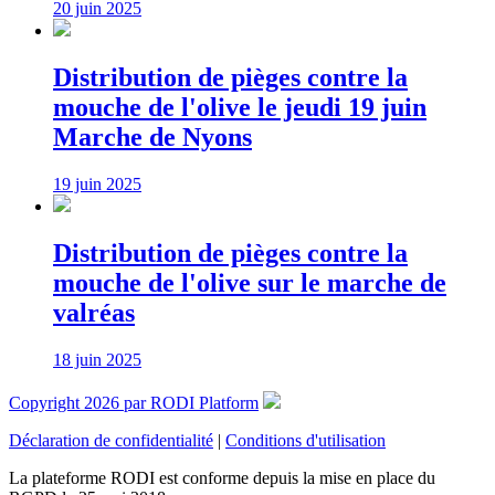
20 juin 2025
Distribution de pièges contre la
mouche de l'olive le jeudi 19 juin
Marche de Nyons
19 juin 2025
Distribution de pièges contre la
mouche de l'olive sur le marche de
valréas
18 juin 2025
Copyright 2026 par RODI Platform
Déclaration de confidentialité
|
Conditions d'utilisation
La plateforme RODI est conforme depuis la mise en place du