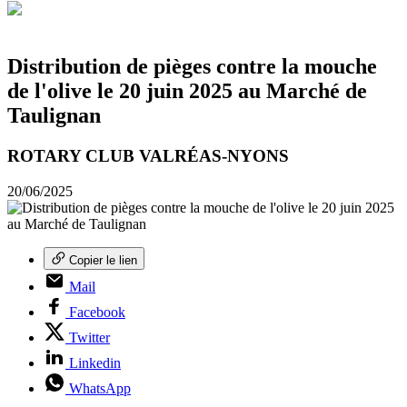
Distribution de pièges contre la mouche
de l'olive le 20 juin 2025 au Marché de
Taulignan
ROTARY CLUB VALRÉAS-NYONS
20/06/2025
Copier le lien
Mail
Facebook
Twitter
Linkedin
WhatsApp