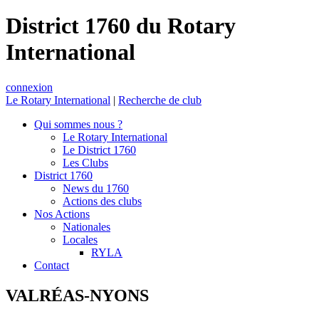
District 1760 du Rotary
International
connexion
Le Rotary International
|
Recherche de club
Qui sommes nous ?
Le Rotary International
Le District 1760
Les Clubs
District 1760
News du 1760
Actions des clubs
Nos Actions
Nationales
Locales
RYLA
Contact
VALRÉAS-NYONS