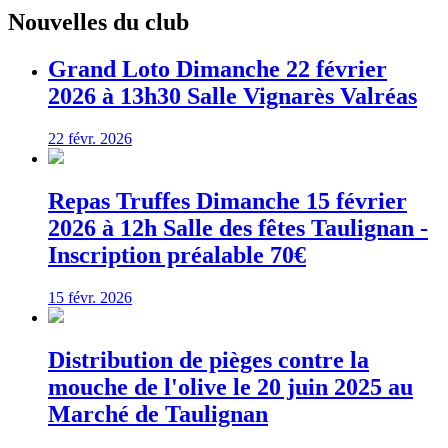
Nouvelles du club
Grand Loto Dimanche 22 février
2026 à 13h30 Salle Vignarès Valréas
22 févr. 2026
Repas Truffes Dimanche 15 février
2026 à 12h Salle des fêtes Taulignan -
Inscription préalable 70€
15 févr. 2026
Distribution de pièges contre la
mouche de l'olive le 20 juin 2025 au
Marché de Taulignan