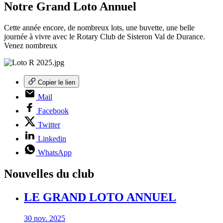
Notre Grand Loto Annuel
Cette année encore, de nombreux lots, une buvette, une belle
journée à vivre avec le Rotary Club de Sisteron Val de Durance.
Venez nombreux
Copier le lien
Mail
Facebook
Twitter
Linkedin
WhatsApp
Nouvelles du club
LE GRAND LOTO ANNUEL
30 nov. 2025