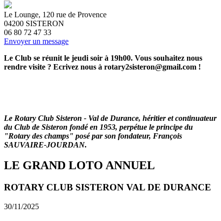
Le Lounge, 120 rue de Provence
04200
SISTERON
06 80 72 47 33
Envoyer un message
Le Club se réunit le jeudi soir à 19h00. Vous souhaitez nous
rendre visite ? Ecrivez nous à rotary2sisteron@gmail.com !
Le Rotary Club Sisteron - Val de Durance, héritier et continuateur
du Club de Sisteron fondé en 1953,
perpétue le principe du
"Rotary des champs" posé par son fondateur, François
SAUVAIRE-JOURDAN.
LE GRAND LOTO ANNUEL
ROTARY CLUB SISTERON VAL DE DURANCE
30/11/2025