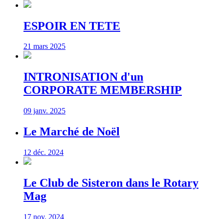
ESPOIR EN TETE
21 mars 2025
INTRONISATION d'un
CORPORATE MEMBERSHIP
09 janv. 2025
Le Marché de Noël
12 déc. 2024
Le Club de Sisteron dans le Rotary
Mag
17 nov. 2024