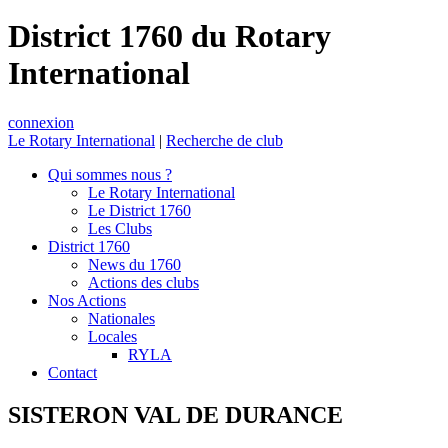
District 1760 du Rotary
International
connexion
Le Rotary International
|
Recherche de club
Qui sommes nous ?
Le Rotary International
Le District 1760
Les Clubs
District 1760
News du 1760
Actions des clubs
Nos Actions
Nationales
Locales
RYLA
Contact
SISTERON VAL DE DURANCE