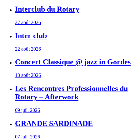
Interclub du Rotary
27 août 2026
Inter club
22 août 2026
Concert Classique @ jazz in Gordes
13 août 2026
Les Rencontres Professionnelles du
Rotary – Afterwork
09 juil. 2026
GRANDE SARDINADE
07 juil. 2026