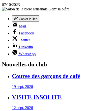
07/10/2023
Copier le lien
Mail
Facebook
Twitter
Linkedin
WhatsApp
Nouvelles du club
Course des garçons de café
19 sept. 2026
VISITE INSOLITE
12 sept. 2026