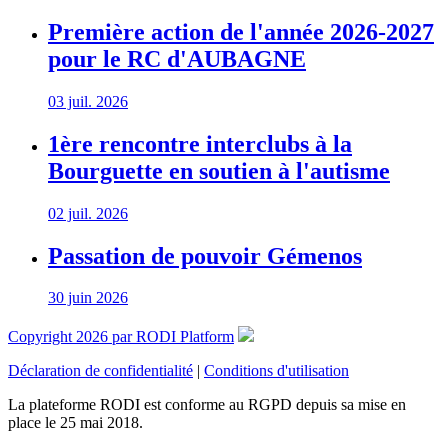
Première action de l'année 2026-2027
pour le RC d'AUBAGNE
03 juil. 2026
1ère rencontre interclubs à la
Bourguette en soutien à l'autisme
02 juil. 2026
Passation de pouvoir Gémenos
30 juin 2026
Copyright 2026 par RODI Platform
Déclaration de confidentialité
|
Conditions d'utilisation
La plateforme RODI est conforme au RGPD depuis sa mise en
place le 25 mai 2018.