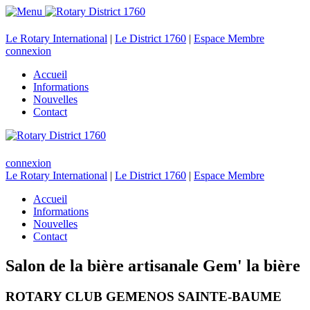
Le Rotary International
|
Le District 1760
|
Espace Membre
connexion
Accueil
Informations
Nouvelles
Contact
connexion
Le Rotary International
|
Le District 1760
|
Espace Membre
Accueil
Informations
Nouvelles
Contact
Salon de la bière artisanale Gem' la bière
ROTARY CLUB GEMENOS SAINTE-BAUME