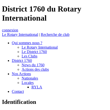
District 1760 du Rotary
International
connexion
Le Rotary International
|
Recherche de club
Qui sommes nous ?
Le Rotary International
Le District 1760
Les Clubs
District 1760
News du 1760
Actions des clubs
Nos Actions
Nationales
Locales
RYLA
Contact
Identification