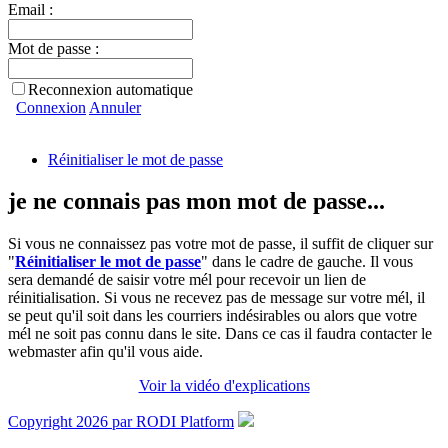
Email :
Mot de passe :
Reconnexion automatique
Connexion
Annuler
Réinitialiser le mot de passe
je ne connais pas mon mot de passe...
Si vous ne connaissez pas votre mot de passe, il suffit de cliquer sur
"
Réinitialiser le mot de passe
" dans le cadre de gauche. Il vous
sera demandé de saisir votre mél pour recevoir un lien de
réinitialisation. Si vous ne recevez pas de message sur votre mél, il
se peut qu'il soit dans les courriers indésirables ou alors que votre
mél ne soit pas connu dans le site. Dans ce cas il faudra contacter le
webmaster afin qu'il vous aide.
Voir la vidéo d'explications
Copyright 2026 par RODI Platform