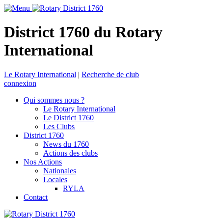
District 1760 du Rotary
International
Le Rotary International
|
Recherche de club
connexion
Qui sommes nous ?
Le Rotary International
Le District 1760
Les Clubs
District 1760
News du 1760
Actions des clubs
Nos Actions
Nationales
Locales
RYLA
Contact