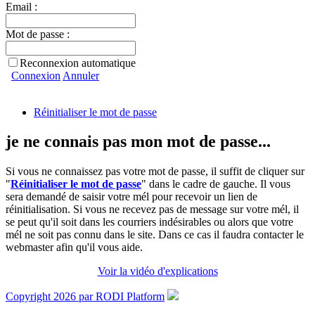
Email :
Mot de passe :
Reconnexion automatique
Connexion
Annuler
Réinitialiser le mot de passe
je ne connais pas mon mot de passe...
Si vous ne connaissez pas votre mot de passe, il suffit de cliquer sur
"
Réinitialiser le mot de passe
" dans le cadre de gauche. Il vous
sera demandé de saisir votre mél pour recevoir un lien de
réinitialisation. Si vous ne recevez pas de message sur votre mél, il
se peut qu'il soit dans les courriers indésirables ou alors que votre
mél ne soit pas connu dans le site. Dans ce cas il faudra contacter le
webmaster afin qu'il vous aide.
Voir la vidéo d'explications
Copyright 2026 par RODI Platform