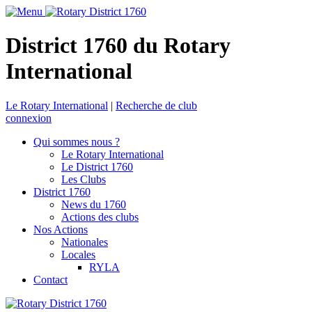
District 1760 du Rotary
International
Le Rotary International
|
Recherche de club
connexion
Qui sommes nous ?
Le Rotary International
Le District 1760
Les Clubs
District 1760
News du 1760
Actions des clubs
Nos Actions
Nationales
Locales
RYLA
Contact