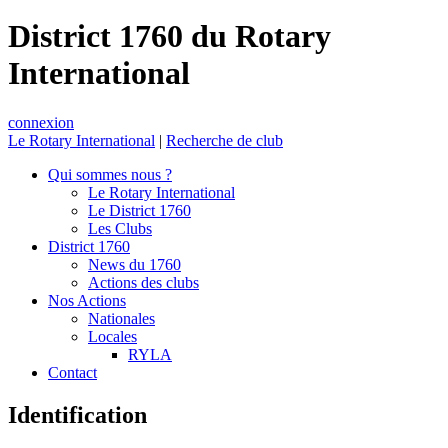
District 1760 du Rotary
International
connexion
Le Rotary International
|
Recherche de club
Qui sommes nous ?
Le Rotary International
Le District 1760
Les Clubs
District 1760
News du 1760
Actions des clubs
Nos Actions
Nationales
Locales
RYLA
Contact
Identification