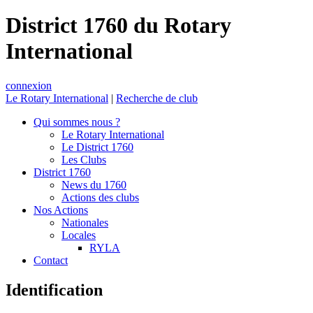
District 1760 du Rotary
International
connexion
Le Rotary International
|
Recherche de club
Qui sommes nous ?
Le Rotary International
Le District 1760
Les Clubs
District 1760
News du 1760
Actions des clubs
Nos Actions
Nationales
Locales
RYLA
Contact
Identification