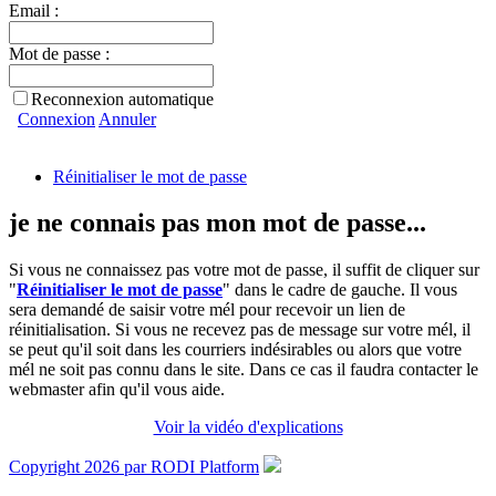
Email :
Mot de passe :
Reconnexion automatique
Connexion
Annuler
Réinitialiser le mot de passe
je ne connais pas mon mot de passe...
Si vous ne connaissez pas votre mot de passe, il suffit de cliquer sur
"
Réinitialiser le mot de passe
" dans le cadre de gauche. Il vous
sera demandé de saisir votre mél pour recevoir un lien de
réinitialisation. Si vous ne recevez pas de message sur votre mél, il
se peut qu'il soit dans les courriers indésirables ou alors que votre
mél ne soit pas connu dans le site. Dans ce cas il faudra contacter le
webmaster afin qu'il vous aide.
Voir la vidéo d'explications
Copyright 2026 par RODI Platform