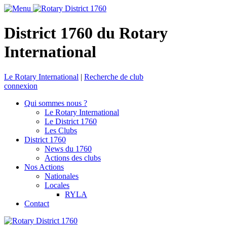
District 1760 du Rotary
International
Le Rotary International
|
Recherche de club
connexion
Qui sommes nous ?
Le Rotary International
Le District 1760
Les Clubs
District 1760
News du 1760
Actions des clubs
Nos Actions
Nationales
Locales
RYLA
Contact