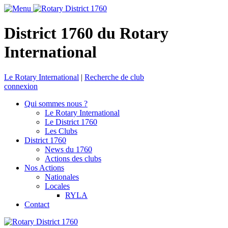
District 1760 du Rotary
International
Le Rotary International
|
Recherche de club
connexion
Qui sommes nous ?
Le Rotary International
Le District 1760
Les Clubs
District 1760
News du 1760
Actions des clubs
Nos Actions
Nationales
Locales
RYLA
Contact