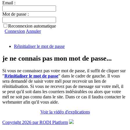
Email :
Mot de passe :
Reconnexion automatique
Connexion
Annuler
Réinitialiser le mot de passe
je ne connais pas mon mot de passe...
Si vous ne connaissez pas votre mot de passe, il suffit de cliquer sur
"
Réinitialiser le mot de passe
" dans le cadre de gauche. Il vous
sera demandé de saisir votre mél pour recevoir un lien de
réinitialisation. Si vous ne recevez pas de message sur votre mél, il
se peut qu'il soit dans les courriers indésirables ou alors que votre
mél ne soit pas connu dans le site. Dans ce cas il faudra contacter le
webmaster afin qu'il vous aide.
Voir la vidéo d'explications
Copyright 2026 par RODI Platform