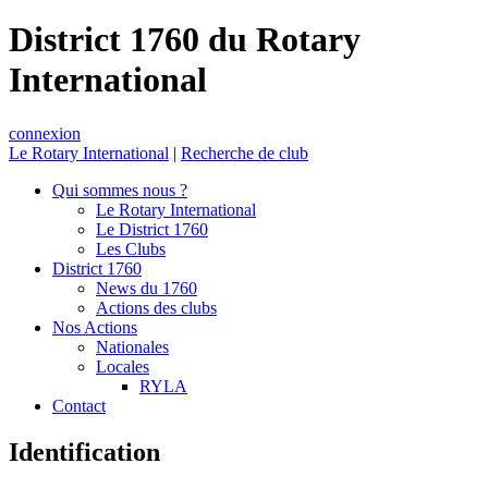
District 1760 du Rotary
International
connexion
Le Rotary International
|
Recherche de club
Qui sommes nous ?
Le Rotary International
Le District 1760
Les Clubs
District 1760
News du 1760
Actions des clubs
Nos Actions
Nationales
Locales
RYLA
Contact
Identification