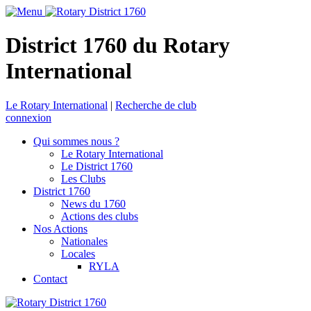
District 1760 du Rotary
International
Le Rotary International
|
Recherche de club
connexion
Qui sommes nous ?
Le Rotary International
Le District 1760
Les Clubs
District 1760
News du 1760
Actions des clubs
Nos Actions
Nationales
Locales
RYLA
Contact