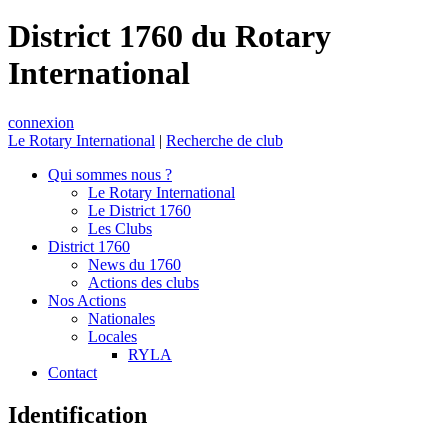
District 1760 du Rotary
International
connexion
Le Rotary International
|
Recherche de club
Qui sommes nous ?
Le Rotary International
Le District 1760
Les Clubs
District 1760
News du 1760
Actions des clubs
Nos Actions
Nationales
Locales
RYLA
Contact
Identification