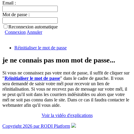
Email :
Mot de passe :
Reconnexion automatique
Connexion
Annuler
Réinitialiser le mot de passe
je ne connais pas mon mot de passe...
Si vous ne connaissez pas votre mot de passe, il suffit de cliquer sur
"
Réinitialiser le mot de passe
" dans le cadre de gauche. Il vous
sera demandé de saisir votre mél pour recevoir un lien de
réinitialisation. Si vous ne recevez pas de message sur votre mél, il
se peut qu'il soit dans les courriers indésirables ou alors que votre
mél ne soit pas connu dans le site. Dans ce cas il faudra contacter le
webmaster afin qu'il vous aide.
Voir la vidéo d'explications
Copyright 2026 par RODI Platform