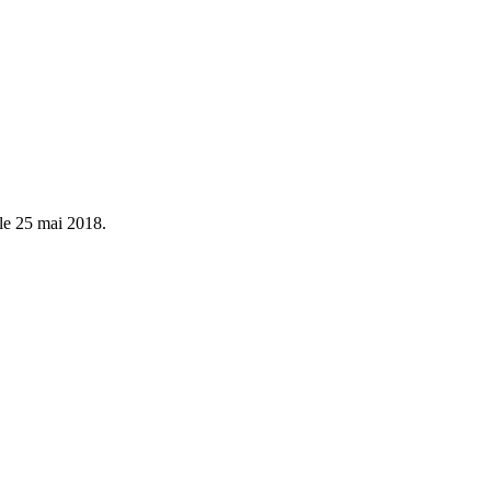
le 25 mai 2018.