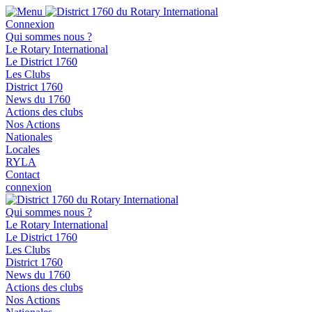
Connexion
Qui sommes nous ?
Le Rotary International
Le District 1760
Les Clubs
District 1760
News du 1760
Actions des clubs
Nos Actions
Nationales
Locales
RYLA
Contact
connexion
Qui sommes nous ?
Le Rotary International
Le District 1760
Les Clubs
District 1760
News du 1760
Actions des clubs
Nos Actions