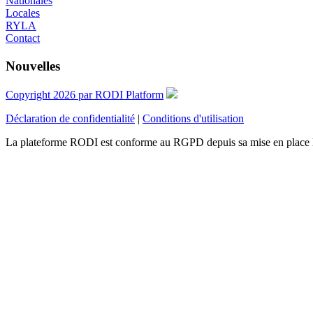
Nationales
Locales
RYLA
Contact
Nouvelles
Copyright 2026 par RODI Platform
Déclaration de confidentialité
|
Conditions d'utilisation
La plateforme RODI est conforme au RGPD depuis sa mise en place 