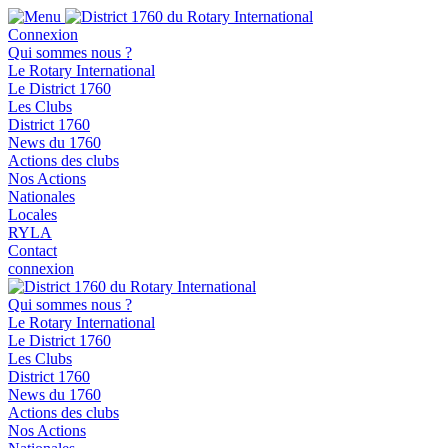
Connexion
Qui sommes nous ?
Le Rotary International
Le District 1760
Les Clubs
District 1760
News du 1760
Actions des clubs
Nos Actions
Nationales
Locales
RYLA
Contact
connexion
Qui sommes nous ?
Le Rotary International
Le District 1760
Les Clubs
District 1760
News du 1760
Actions des clubs
Nos Actions