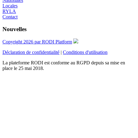
Nationales
Locales
RYLA
Contact
Nouvelles
Copyright 2026 par RODI Platform
Déclaration de confidentialité
|
Conditions d'utilisation
La plateforme RODI est conforme au RGPD depuis sa mise en
place le 25 mai 2018.