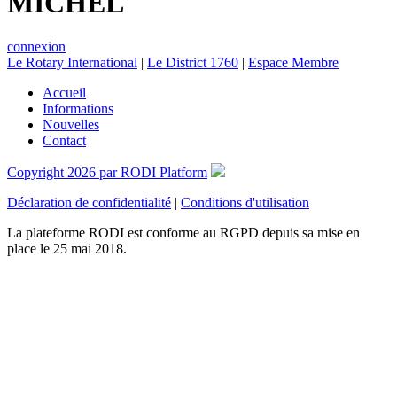
MICHEL
connexion
Le Rotary International
|
Le District 1760
|
Espace Membre
Accueil
Informations
Nouvelles
Contact
Copyright 2026 par RODI Platform
Déclaration de confidentialité
|
Conditions d'utilisation
La plateforme RODI est conforme au RGPD depuis sa mise en
place le 25 mai 2018.