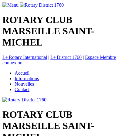
ROTARY CLUB
MARSEILLE SAINT-
MICHEL
Le Rotary International
|
Le District 1760
|
Espace Membre
connexion
Accueil
Informations
Nouvelles
Contact
ROTARY CLUB
MARSEILLE SAINT-