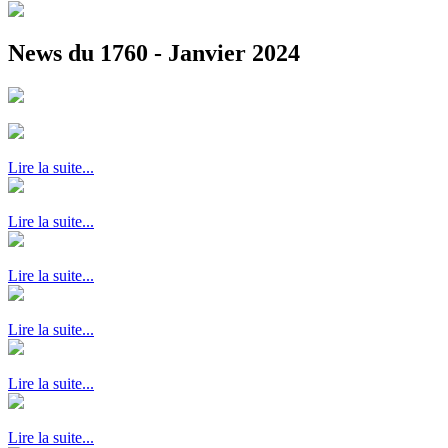
News du 1760 - Janvier 2024
Lire la suite...
Lire la suite...
Lire la suite...
Lire la suite...
Lire la suite...
Lire la suite...