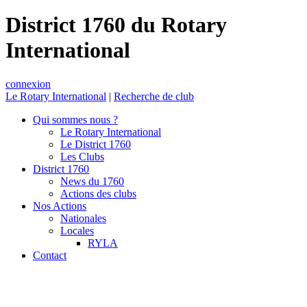
District 1760 du Rotary
International
connexion
Le Rotary International
|
Recherche de club
Qui sommes nous ?
Le Rotary International
Le District 1760
Les Clubs
District 1760
News du 1760
Actions des clubs
Nos Actions
Nationales
Locales
RYLA
Contact