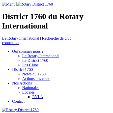
District 1760 du Rotary
International
Le Rotary International
|
Recherche de club
connexion
Qui sommes nous ?
Le Rotary International
Le District 1760
Les Clubs
District 1760
News du 1760
Actions des clubs
Nos Actions
Nationales
Locales
RYLA
Contact