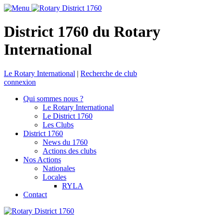
District 1760 du Rotary
International
Le Rotary International
|
Recherche de club
connexion
Qui sommes nous ?
Le Rotary International
Le District 1760
Les Clubs
District 1760
News du 1760
Actions des clubs
Nos Actions
Nationales
Locales
RYLA
Contact