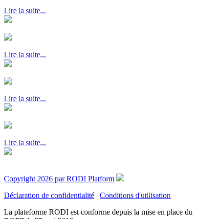
Lire la suite...
Lire la suite...
Lire la suite...
Lire la suite...
Copyright 2026 par RODI Platform
Déclaration de confidentialité
|
Conditions d'utilisation
La plateforme RODI est conforme depuis la mise en place du