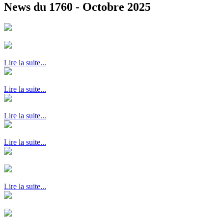
News du 1760 - Octobre 2025
Lire la suite...
Lire la suite...
Lire la suite...
Lire la suite...
Lire la suite...