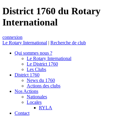
District 1760 du Rotary
International
connexion
Le Rotary International
|
Recherche de club
Qui sommes nous ?
Le Rotary International
Le District 1760
Les Clubs
District 1760
News du 1760
Actions des clubs
Nos Actions
Nationales
Locales
RYLA
Contact