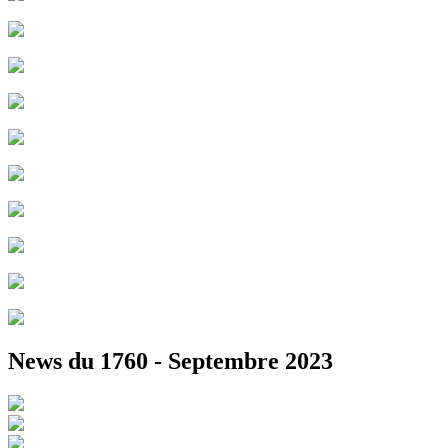
News du 1760 - Septembre 2023