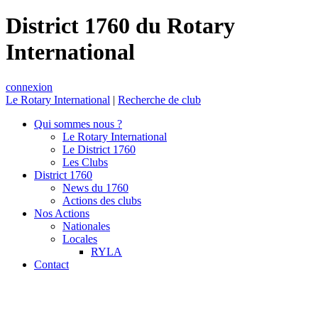
District 1760 du Rotary
International
connexion
Le Rotary International
|
Recherche de club
Qui sommes nous ?
Le Rotary International
Le District 1760
Les Clubs
District 1760
News du 1760
Actions des clubs
Nos Actions
Nationales
Locales
RYLA
Contact