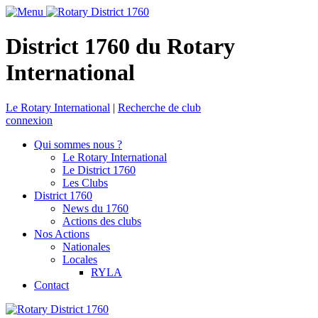
District 1760 du Rotary
International
Le Rotary International
|
Recherche de club
connexion
Qui sommes nous ?
Le Rotary International
Le District 1760
Les Clubs
District 1760
News du 1760
Actions des clubs
Nos Actions
Nationales
Locales
RYLA
Contact