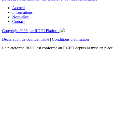
Accueil
Informations
Nouvelles
Contact
Copyright 2026 par RODI Platform
Déclaration de confidentialité
|
Conditions d'utilisation
La plateforme RODI est conforme au RGPD depuis sa mise en place 