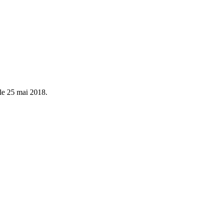
le 25 mai 2018.