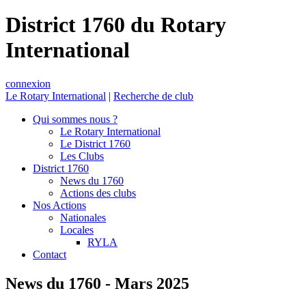
District 1760 du Rotary
International
connexion
Le Rotary International
|
Recherche de club
Qui sommes nous ?
Le Rotary International
Le District 1760
Les Clubs
District 1760
News du 1760
Actions des clubs
Nos Actions
Nationales
Locales
RYLA
Contact
News du 1760 - Mars 2025