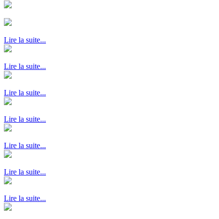
Lire la suite...
Lire la suite...
Lire la suite...
Lire la suite...
Lire la suite...
Lire la suite...
Lire la suite...