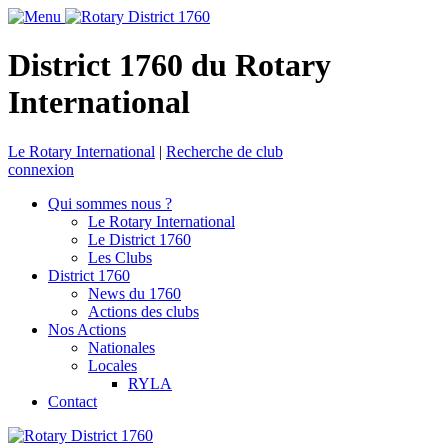
District 1760 du Rotary
International
Le Rotary International
|
Recherche de club
connexion
Qui sommes nous ?
Le Rotary International
Le District 1760
Les Clubs
District 1760
News du 1760
Actions des clubs
Nos Actions
Nationales
Locales
RYLA
Contact