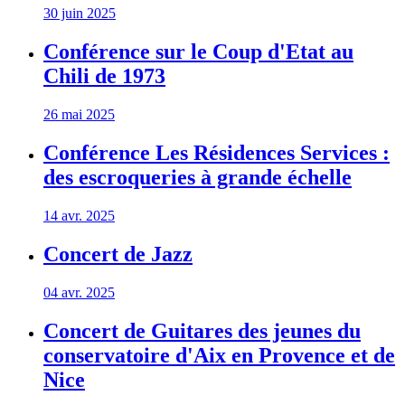
30 juin 2025
Conférence sur le Coup d'Etat au
Chili de 1973
26 mai 2025
Conférence Les Résidences Services :
des escroqueries à grande échelle
14 avr. 2025
Concert de Jazz
04 avr. 2025
Concert de Guitares des jeunes du
conservatoire d'Aix en Provence et de
Nice