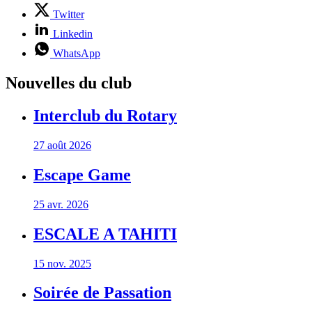
Twitter
Linkedin
WhatsApp
Nouvelles du club
Interclub du Rotary
27 août 2026
Escape Game
25 avr. 2026
ESCALE A TAHITI
15 nov. 2025
Soirée de Passation