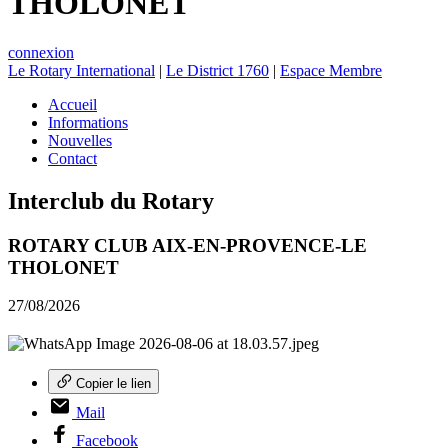
THOLONET
connexion
Le Rotary International
|
Le District 1760
|
Espace Membre
Accueil
Informations
Nouvelles
Contact
Interclub du Rotary
ROTARY CLUB AIX-EN-PROVENCE-LE
THOLONET
27/08/2026
Copier le lien
Mail
Facebook