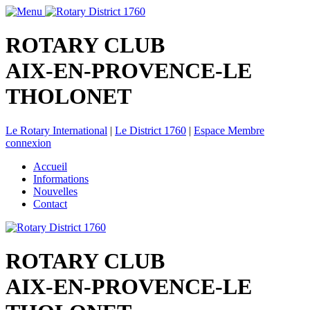
ROTARY CLUB
AIX-EN-PROVENCE-LE
THOLONET
Le Rotary International
|
Le District 1760
|
Espace Membre
connexion
Accueil
Informations
Nouvelles
Contact
ROTARY CLUB
AIX-EN-PROVENCE-LE