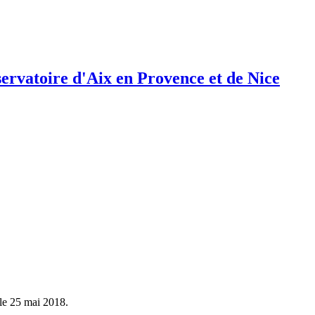
ervatoire d'Aix en Provence et de Nice
le 25 mai 2018.