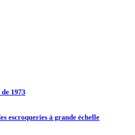
 de 1973
es escroqueries à grande échelle