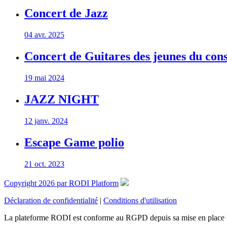
Concert de Jazz
04 avr. 2025
Concert de Guitares des jeunes du cons
19 mai 2024
JAZZ NIGHT
12 janv. 2024
Escape Game polio
21 oct. 2023
Copyright 2026 par RODI Platform
Déclaration de confidentialité
|
Conditions d'utilisation
La plateforme RODI est conforme au RGPD depuis sa mise en place 