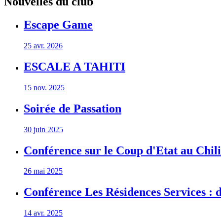
Nouvelles du club
Escape Game
25 avr. 2026
ESCALE A TAHITI
15 nov. 2025
Soirée de Passation
30 juin 2025
Conférence sur le Coup d'Etat au Chili
26 mai 2025
Conférence Les Résidences Services : d
14 avr. 2025