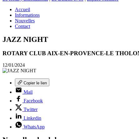
Accueil
Informations
Nouvelles
Contact
JAZZ NIGHT
ROTARY CLUB AIX-EN-PROVENCE-LE THOLO
12/01/2024
Copier le lien
Mail
Facebook
Twitter
Linkedin
WhatsApp